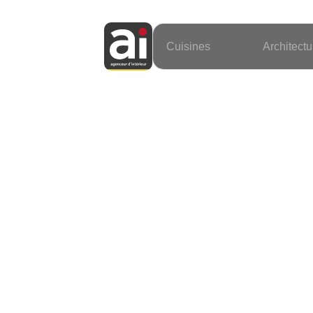
Cuisines
Architectu