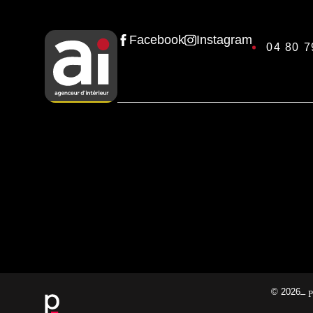
Facebook
Instagram
04 80 7
© 2026
–
P