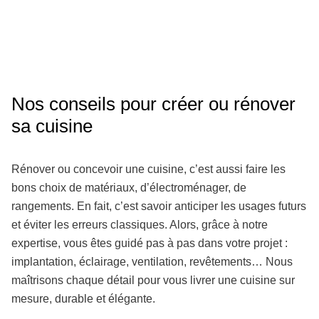
Nos conseils pour créer ou rénover
sa cuisine
Rénover ou concevoir une cuisine, c’est aussi faire les
bons choix de matériaux, d’électroménager, de
rangements. En fait, c’est savoir anticiper les usages futurs
et éviter les erreurs classiques. Alors, grâce à notre
expertise, vous êtes guidé pas à pas dans votre projet :
implantation, éclairage, ventilation, revêtements… Nous
maîtrisons chaque détail pour vous livrer une cuisine sur
mesure, durable et élégante.