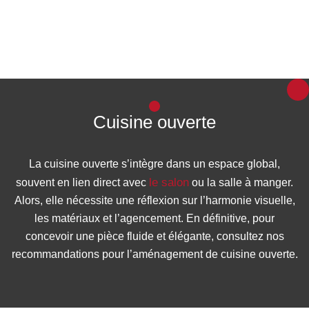
Cuisine ouverte
La cuisine ouverte s’intègre dans un espace global,
le salon
souvent en lien direct avec
ou la salle à manger.
Alors, elle nécessite une réflexion sur l’harmonie visuelle,
les matériaux et l’agencement. En définitive, pour
concevoir une pièce fluide et élégante, consultez nos
recommandations pour l’aménagement de cuisine ouverte.