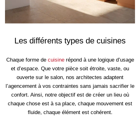
Les différents types de cuisines
Chaque forme de
cuisine
répond à une logique d’usage
et d’espace. Que votre pièce soit étroite, vaste, ou
ouverte sur le salon, nos architectes adaptent
l’agencement à vos contraintes sans jamais sacrifier le
confort. Ainsi, notre objectif est de créer un lieu où
chaque chose est à sa place, chaque mouvement est
fluide, chaque élément est cohérent.