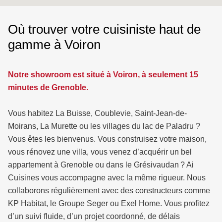
Où trouver votre cuisiniste haut de
gamme à Voiron
Notre showroom est situé à Voiron, à seulement 15
minutes de Grenoble.
Vous habitez La Buisse, Coublevie, Saint-Jean-de-
Moirans, La Murette ou les villages du lac de Paladru ?
Vous êtes les bienvenus. Vous construisez votre maison,
vous rénovez une villa, vous venez d’acquérir un bel
appartement à Grenoble ou dans le Grésivaudan ? Ai
Cuisines vous accompagne avec la même rigueur. Nous
collaborons régulièrement avec des constructeurs comme
KP Habitat, le Groupe Seger ou Exel Home. Vous profitez
d’un suivi fluide, d’un projet coordonné, de délais