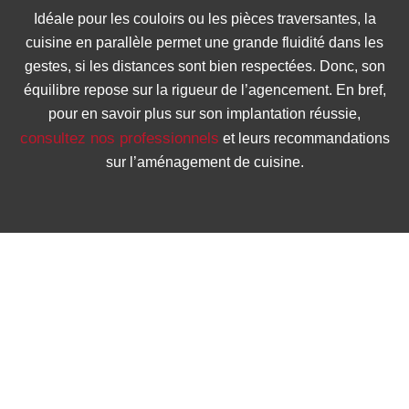
Idéale pour les couloirs ou les pièces traversantes, la
cuisine en parallèle permet une grande fluidité dans les
gestes, si les distances sont bien respectées. Donc, son
équilibre repose sur la rigueur de l’agencement. En bref,
pour en savoir plus sur son implantation réussie,
consultez nos professionnels
et leurs recommandations
sur l’aménagement de cuisine.