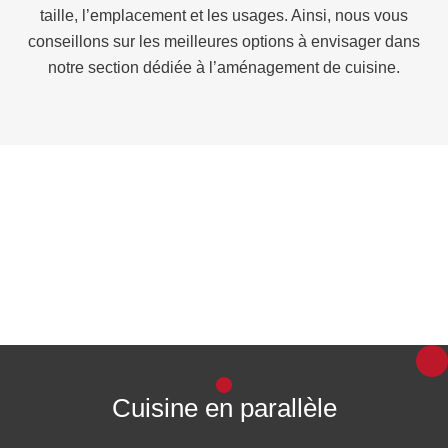
taille, l’emplacement et les usages. Ainsi, nous vous
conseillons sur les meilleures options à envisager dans
notre section dédiée à l’aménagement de cuisine.
Cuisine en parallèle