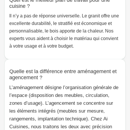
Quel est le meilleur plan de travail pour une
cuisine ?
Il n’y a pas de réponse universelle. Le granit offre une
excellente durabilité, le stratifié est économique et
personnalisable, le bois apporte de la chaleur. Nos
experts vous aident à choisir le matériau qui convient
à votre usage et à votre budget.
Quelle est la différence entre aménagement et
agencement ?
L’aménagement désigne l’organisation générale de
l’espace (disposition des meubles, circulation,
zones d’usage). L’agencement se concentre sur
les éléments intégrés (meubles sur mesure,
rangements, implantation technique). Chez Ai
Cuisines, nous traitons les deux avec précision