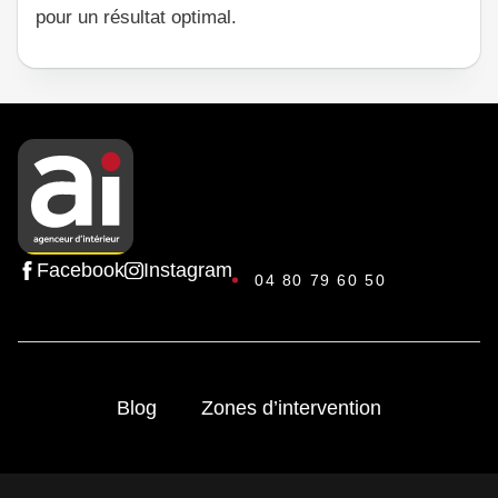
pour un résultat optimal.
Facebook
Instagram
04 80 79 60 50
Blog
Zones d’intervention