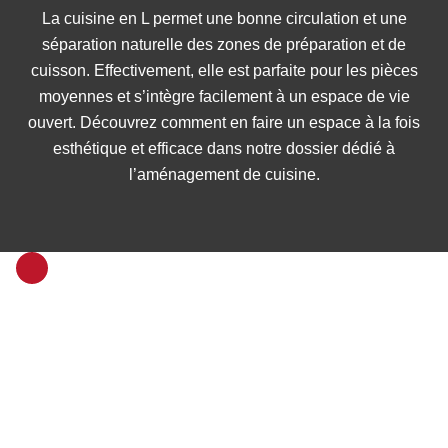
La cuisine en L permet une bonne circulation et une
séparation naturelle des zones de préparation et de
cuisson. Effectivement, elle est parfaite pour les pièces
moyennes et s’intègre facilement à un espace de vie
ouvert. Découvrez comment en faire un espace à la fois
esthétique et efficace dans notre dossier dédié à
l’aménagement de cuisine.