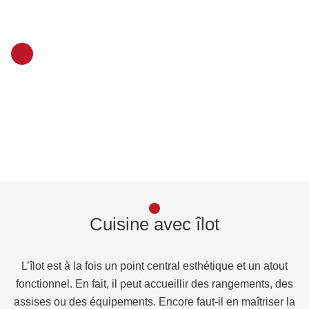
Cuisine avec îlot
L’îlot est à la fois un point central esthétique et un atout
fonctionnel. En fait, il peut accueillir des rangements, des
assises ou des équipements. Encore faut-il en maîtriser la