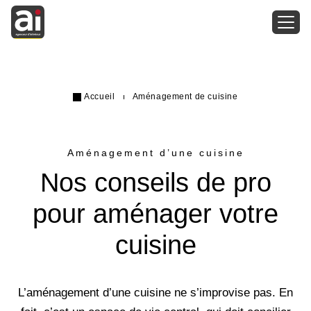
Accueil
Aménagement de cuisine
Aménagement d’une cuisine
Nos conseils de pro
pour aménager votre
cuisine
L’aménagement d’une cuisine ne s’improvise pas. En