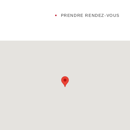
PRENDRE RENDEZ-VOUS