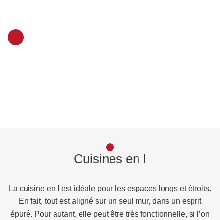
Cuisines en I
La cuisine en I est idéale pour les espaces longs et étroits.
En fait, tout est aligné sur un seul mur, dans un esprit
épuré. Pour autant, elle peut être très fonctionnelle, si l’on