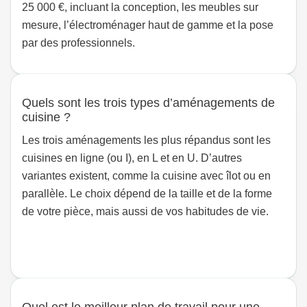
25 000 €, incluant la conception, les meubles sur
mesure, l’électroménager haut de gamme et la pose
par des professionnels.
Quels sont les trois types d’aménagements de
cuisine ?
Les trois aménagements les plus répandus sont les
cuisines en ligne (ou I), en L et en U. D’autres
variantes existent, comme la cuisine avec îlot ou en
parallèle. Le choix dépend de la taille et de la forme
de votre pièce, mais aussi de vos habitudes de vie.