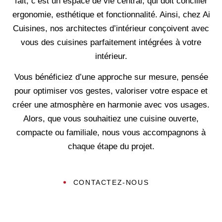
fait, c’est un espace de vie central, qui doit concilier
ergonomie, esthétique et fonctionnalité. Ainsi, chez Ai
Cuisines, nos architectes d’intérieur conçoivent avec
vous des cuisines parfaitement intégrées à votre
intérieur.
Vous bénéficiez d’une approche sur mesure, pensée
pour optimiser vos gestes, valoriser votre espace et
créer une atmosphère en harmonie avec vos usages.
Alors, que vous souhaitiez une cuisine ouverte,
compacte ou familiale, nous vous accompagnons à
chaque étape du projet.
CONTACTEZ-NOUS