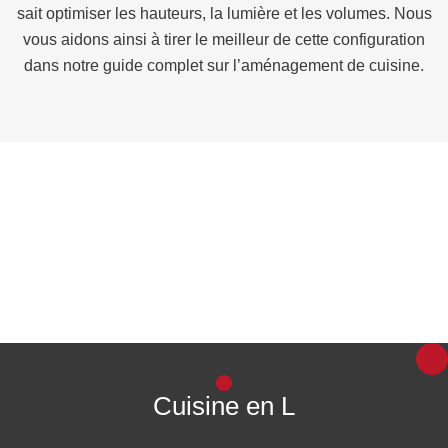
sait optimiser les hauteurs, la lumière et les volumes. Nous
vous aidons ainsi à tirer le meilleur de cette configuration
dans notre guide complet sur l’aménagement de cuisine.
Cuisine en L