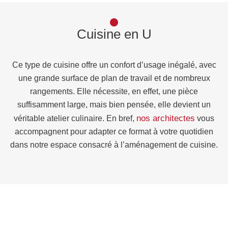
Cuisine en U
Ce type de cuisine offre un confort d’usage inégalé, avec
une grande surface de plan de travail et de nombreux
rangements. Elle nécessite, en effet, une pièce
suffisamment large, mais bien pensée, elle devient un
nos architectes
véritable atelier culinaire. En bref,
vous
accompagnent pour adapter ce format à votre quotidien
dans notre espace consacré à l’aménagement de cuisine.